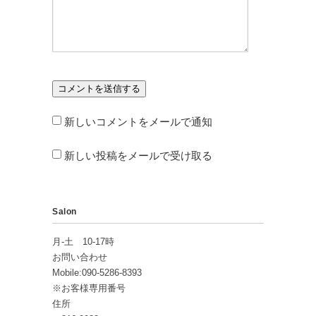
新しいコメントをメールで通知
新しい投稿をメールで受け取る
Salon
月-土 10-17時
お問い合わせ
Mobile:090-5286-8393
※お客様専用番号
住所