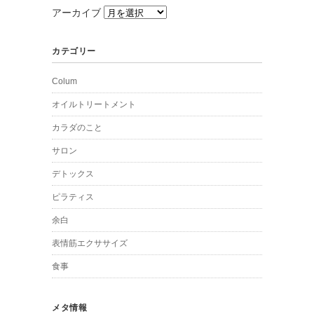
アーカイブ
カテゴリー
Colum
オイルトリートメント
カラダのこと
サロン
デトックス
ピラティス
余白
表情筋エクササイズ
食事
メタ情報