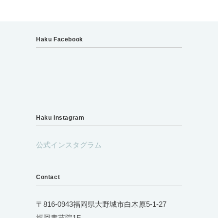
Haku Facebook
Haku Instagram
公式インスタグラム
Contact
〒816-0943福岡県大野城市白木原5-1-27
福岡書芸院1F