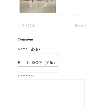
＜ 祭り 2019
種をまく ＞
Comment
Name（必須）
E-mail：非公開（必須）
Comment