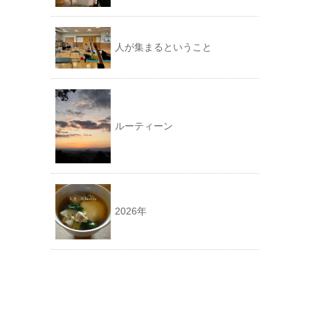
人が集まるということ
ルーティーン
2026年