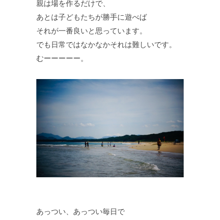
親は場を作るだけで、
あとは子どもたちが勝手に遊べば
それが一番良いと思っています。
でも日常ではなかなかそれは難しいです。
むーーーーー。
あっつい、あっつい毎日で