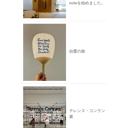
noteを始めました。
自愛の旅
テレンス・コンラン
展