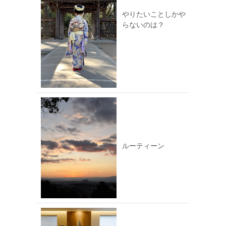
やりたいことしかや
らないのは？
ルーティーン