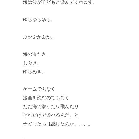
海は波が子どもと遊んでくれます。
ゆらゆらゆら。
ぷかぷかぷか。
海の冷たさ、
しぶき、
ゆらめき。
ゲームでもなく
漫画を読むのでもなく
ただ海で潜ったり飛んだり
それだけで遊べるんだ、と
子どもたちは感じたのか、、、。